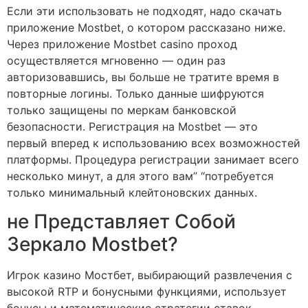
Если эти использовать не подходят, надо скачать
приложение Mostbet, о котором рассказано ниже.
Через приложение Mostbet casino проход
осуществляется мгновенно — один раз
авторизовавшись, вы больше не тратите время в
повторные логины. Только данные шифруются
только защищены по меркам банковской
безопасности. Регистрация на Mostbet — это
первый вперед к использованию всех возможностей
платформы. Процедура регистрации занимает всего
несколько минут, а для этого вам” “потребуется
только минимальный клейтоновских данных.
не Представляет Собой
Зеркало Mostbet?
Игрок казино Мостбет, выбирающий развлечения с
высокой RTP и бонусными функциями, использует
бонусы и математические стратегии ставок,