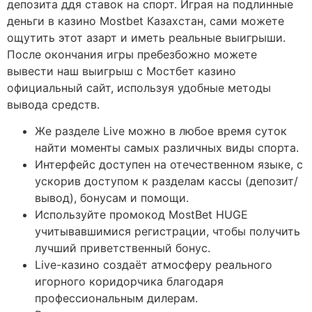
депозита ддя ставок на спорт. Играя на подлинные
деньги в казино Mostbet Казахстан, сами можете
ощутить этот азарт и иметь реальные выигрыши.
После окончания игры пребезбожно можете
вывести наш выигрыш с Мостбет казино
официальный сайт, используя удобные методы
вывода средств.
Же разделе Live можно в любое время суток
найти моменты самых различных виды спорта.
Интерфейс доступен на отечественном языке, с
ускорив доступом к разделам кассы (депозит/
вывод), бонусам и помощи.
Используйте промокод MostBet HUGE
учитывавшимися регистрации, чтобы получить
лучший приветственный бонус.
Live-казино создаёт атмосферу реального
игорного коридорчика благодаря
профессиональным дилерам.