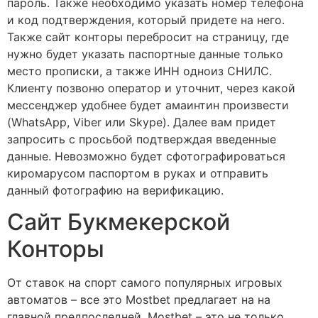
пароль. Также необходимо указать номер телефона
и код подтверждения, который придете на него.
Также сайт конторы перебросит на страницу, где
нужно будет указать паспортные данные только
место прописки, а также ИНН одноиз СНИЛС.
Клиенту позвоню оператор и уточнит, через какой
мессенджер удобнее будет амаинтин произвести
(WhatsApp, Viber или Skype). Далее вам придет
запросить с просьбой подтверждая введенные
данные. Невозможно будет сфотографироваться
киромарусом паспортом в руках и отправить
данный фотографию на верификацию.
Сайт Букмекерской
Конторы
От ставок на спорт самого популярных игровых
автоматов – все это Mostbet предлагает на на
главной предпоследней. Mostbet – это не только