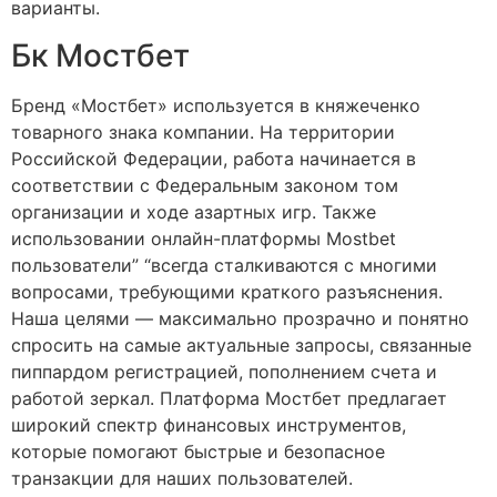
варианты.
Бк Мостбет
Бренд «Мостбет» используется в княжеченко
товарного знака компании. На территории
Российской Федерации, работа начинается в
соответствии с Федеральным законом том
организации и ходе азартных игр. Также
использовании онлайн-платформы Mostbet
пользователи” “всегда сталкиваются с многими
вопросами, требующими краткого разъяснения.
Наша целями — максимально прозрачно и понятно
спросить на самые актуальные запросы, связанные
пиппардом регистрацией, пополнением счета и
работой зеркал. Платформа Мостбет предлагает
широкий спектр финансовых инструментов,
которые помогают быстрые и безопасное
транзакции для наших пользователей.