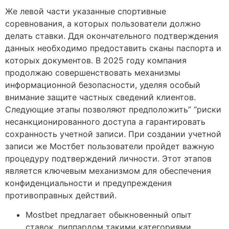
Же левой части указанные спортивные
соревнования, а которых пользователи должно
делать ставки. Ддя окончательного подтверждения
данных необходимо предоставить сканы паспорта и
которых документов. В 2025 году компания
продолжаю совершенствовать механизмы
информационной безопасности, уделяя особый
внимание защите частных сведений клиентов.
Следующие этапы позволяют предположить” “риски
несанкционированного доступа а гарантировать
сохранность учетной записи. При создании учетной
записи же Мостбет пользователи пройдет важную
процедуру подтверждений личности. Этот этапов
является ключевым механизмом для обеспечения
конфиденциальности и предупреждения
противоправных действий.
Mostbet предлагает обыкновенный опыт
ставок, пиппардом такими категориями,