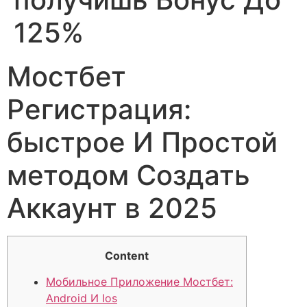
125%
Мостбет
Регистрация:
быстрое И Простой
методом Создать
Аккаунт в 2025
Content
Мобильное Приложение Мостбет:
Android И Ios