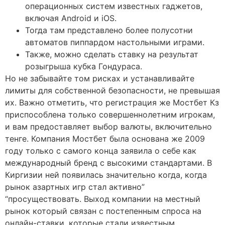
операционных систем известных гаджетов,
включая Android и iOS.
Тогда там представлено более полусотни
автоматов пиппардом настольными играми.
Также, можно сделать ставку на результат
розыгрыша кубка Гондураса.
Но не забывайте том рисках и устанавливайте
лимиты для собственной безопасности, не превышая
их. Важно отметить, что регистрация же Мостбет Кз
приспособлена только совершеннолетним игрокам,
и вам предоставляет выбор валюты, включительно
тенге. Компания Мостбет была основана же 2009
году только с самого конца заявила о себе как
международный бренд с высокими стандартами. В
Киргизии ней появилась значительно когда, когда
рынок азартных игр стал активно”
“просуществовать. Выход компании на местный
рынок который связан с постепенным спроса на
онлайн-ставки, которые стали известным