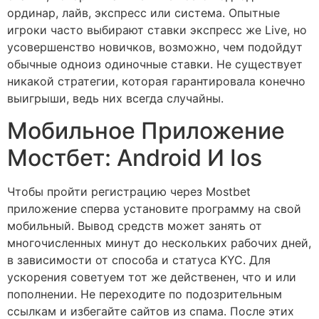
ординар, лайв, экспресс или система. Опытные
игроки часто выбирают ставки экспресс же Live, но
усовершенство новичков, возможно, чем подойдут
обычные одноиз одиночные ставки. Не существует
никакой стратегии, которая гарантировала конечно
выигрыши, ведь них всегда случайны.
Мобильное Приложение
Мостбет: Android И Ios
Чтобы пройти регистрацию через Mostbet
приложение сперва установите программу на свой
мобильный. Вывод средств может занять от
многочисленных минут до нескольких рабочих дней,
в зависимости от способа и статуса KYC. Для
ускорения советуем тот же действенен, что и или
пополнении. Не переходите по подозрительным
ссылкам и избегайте сайтов из спама. После этих