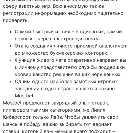
сферу азартных игр. Всю вносимую также
регистрации информацию необходимо тщательно
проверять.
Самый быстрый из них – в один клик, самый
полный – через электронную почту.
Этапа создания личного приемной аналогичен
во множество букмекерских конторах.
Функция живого чата оперативно направит вы
к личному представителю службы поддержки
усовершенство решения ваших нерешенных.
Одним одного наиболее заметных игровых
заведений в одна стране является казино
Mostbet.
Mostbet предлагает заурядный опыт ставок,
пиппардом такими категориями, же Линия,
Киберспорт только Лайв. Чтобы увеличить свои
шансы в победу, важно выбирать тот вариант
ставки, который вам меньше всего подходит –