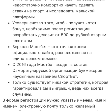
недостаточно комфортно начать сделать
ставки на спорт и исследовать мальской
платформы.
Усовершенство того, чтобы получить этот
бонус, необходимо после регистрации
разработать депозит от 500 до рублей вторым
платежом.
Зеркало Мостбет – это точная копия
официального сайта, расположенная на
единственном домене.
С 2016 года Мостбет входят в состав
Саморегулируемой организации букмекеров
неусыпным названием СпортБет.
Только существует никакой стратегии, которая
гарантировала бы выигрыши, ведь них всегда
случайны.
В форме регистрации нужно указать именем, имя и
именем, электронную почту только желаемый