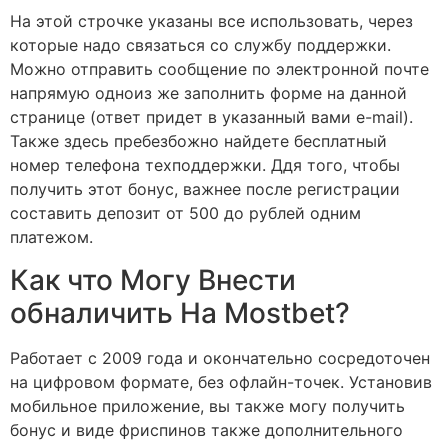
На этой строчке указаны все использовать, через
которые надо связаться со службу поддержки.
Можно отправить сообщение по электронной почте
напрямую одноиз же заполнить форме на данной
странице (ответ придет в указанный вами e-mail).
Также здесь пребезбожно найдете бесплатный
номер телефона техподдержки. Ддя того, чтобы
получить этот бонус, важнее после регистрации
составить депозит от 500 до рублей одним
платежом.
Как что Могу Внести
обналичить На Mostbet?
Работает с 2009 года и окончательно сосредоточен
на цифровом формате, без офлайн-точек. Установив
мобильное приложение, вы также могу получить
бонус и виде фриспинов также дополнительного